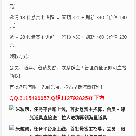
元）
邀请 18 位悬赏主进群 → 置顶 ×20 + 刷新 ×40（价值 140
元）
邀请 28 位悬赏主进群 → 置顶 ×30 + 刷新 ×80（价值 230
元）
领取方式：
会员、道具、邀请奖励，联系群主 / 管理员登记即可直接
领取！
首批名额有限，先到先得，抢占早期流量红利！
QQ:3115496657,Q裙112792825在下方