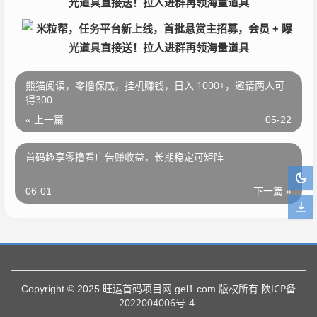
熊猫阅读，零撸保底，挂机赚钱，日入 1000+，邀请两人可
得300
« 上一篇
05-22
首码趣享零撸看广告赚收益，长期稳定可矩阵
06-01
下一篇 »
陕ICP备
Copyright © 2025 旺运首码项目网 gel1.com 版权所有
2022004006号-4