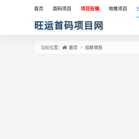
首页
首码项目
项目投稿
地推项目
旺运首码项目网
首页
拉新项目
当前位置：